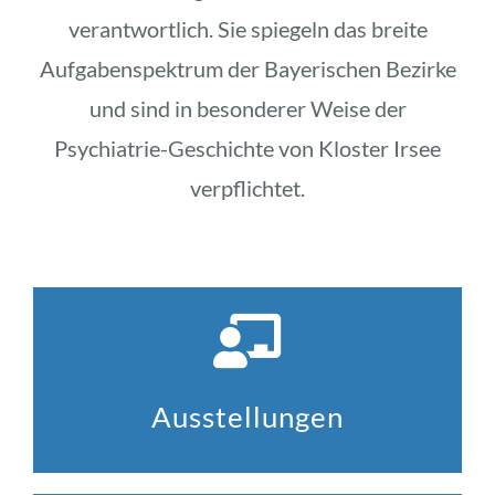
verantwortlich. Sie spiegeln das breite
Aufgabenspektrum der Bayerischen Bezirke
und sind in besonderer Weise der
Psychiatrie-Geschichte von Kloster Irsee
verpflichtet.
Ausstellungen