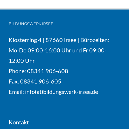
BILDUNGSWERK IRSEE
Klosterring 4 | 87660 Irsee | Bürozeiten:
Mo-Do 09:00-16:00 Uhr und Fr 09:00-
12:00 Uhr
Phone:
08341 906-608
Fax:
08341 906-605
Email:
info(at)bildungswerk-irsee.de
Kontakt