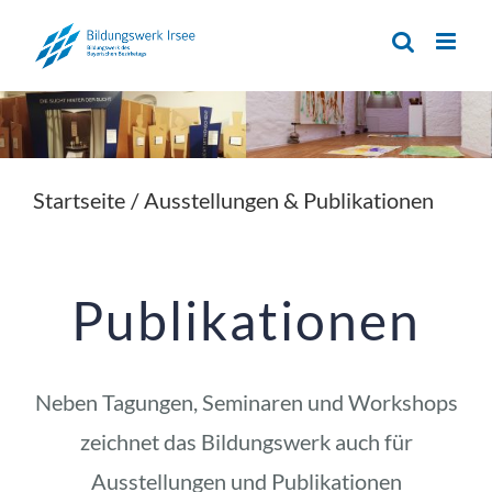
Zum
Inhalt
springen
Startseite
/
Ausstellungen & Publikationen
Publikationen
Neben Tagungen, Seminaren und Workshops
zeichnet das Bildungswerk auch für
Ausstellungen und Publikationen