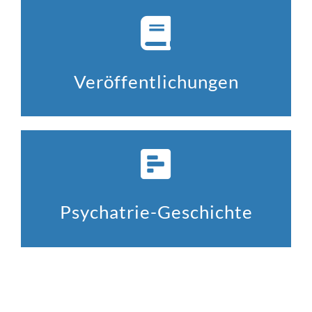
Veröffentlichungen
Psychatrie-Geschichte