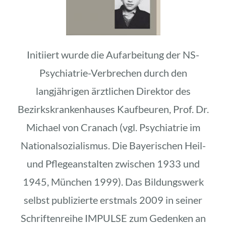
Initiiert wurde die Aufarbeitung der NS-
Psychiatrie-Verbrechen durch den
langjährigen ärztlichen Direktor des
Bezirkskrankenhauses Kaufbeuren, Prof. Dr.
Michael von Cranach (vgl. Psychiatrie im
Nationalsozialismus. Die Bayerischen Heil-
und Pflegeanstalten zwischen 1933 und
1945, München 1999). Das Bildungswerk
selbst publizierte erstmals 2009 in seiner
Schriftenreihe IMPULSE zum Gedenken an