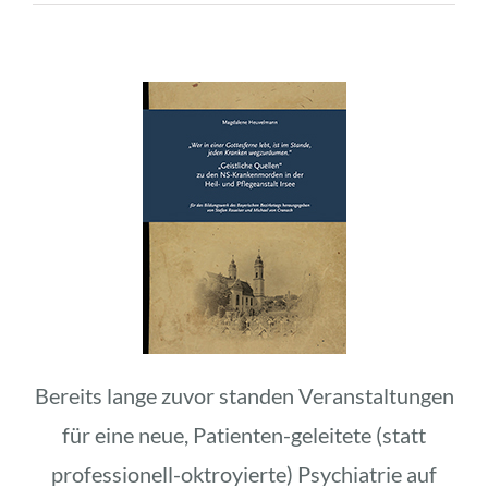
Bereits lange zuvor standen Veranstaltungen
für eine neue, Patienten-geleitete (statt
professionell-oktroyierte) Psychiatrie auf