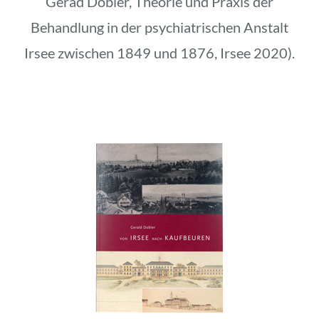
Gerad Dobler, Theorie und Praxis der
Behandlung in der psychiatrischen Anstalt
Irsee zwischen 1849 und 1876, Irsee 2020).