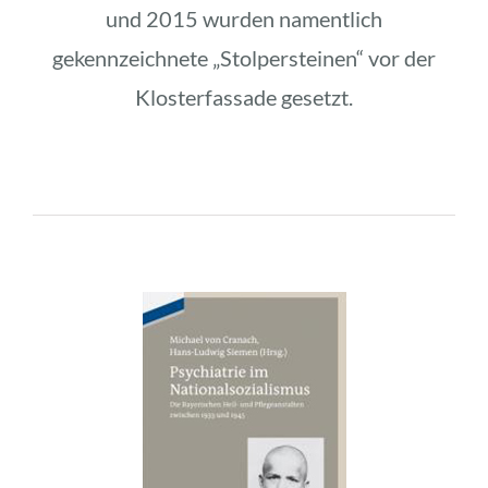
und 2015 wurden namentlich
gekennzeichnete „Stolpersteinen“ vor der
Klosterfassade gesetzt.