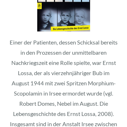
Einer der Patienten, dessen Schicksal bereits
in den Prozessen der unmittelbaren
Nachkriegszeit eine Rolle spielte, war Ernst
Lossa, der als vierzehnjähriger Bub im
August 1944 mit zwei Spritzen Morphium-
Scopolamin in Irsee ermordet wurde (vgl.
Robert Domes, Nebel im August. Die
Lebensgeschichte des Ernst Lossa, 2008).
Insgesamt sind in der Anstalt Irsee zwischen