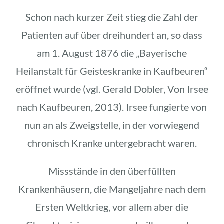
Schon nach kurzer Zeit stieg die Zahl der
Patienten auf über dreihundert an, so dass
am 1. August 1876 die „Bayerische
Heilanstalt für Geisteskranke in Kaufbeuren“
eröffnet wurde (vgl. Gerald Dobler, Von Irsee
nach Kaufbeuren, 2013). Irsee fungierte von
nun an als Zweigstelle, in der vorwiegend
chronisch Kranke untergebracht waren.
Missstände in den überfüllten
Krankenhäusern, die Mangeljahre nach dem
Ersten Weltkrieg, vor allem aber die