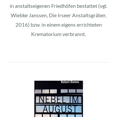
in anstaltseigenen Friedhöfen bestattet (vgl.
Wiebke Janssen, Die Irseer Anstaltsgräber,
2016) bzw. in einem eigens errichteten
Krematorium verbrannt.