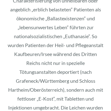
Charakterisierung von unheilbaren oder
angeblich „erblich belasteten“ Patienten als
ökonomische „Ballastexistenzen“ und
„lebensunwertes Leben“ führten zur
nationalsozialistischen „Euthanasie“. So
wurden Patienten der Heil- und Pflegeanstalt
Kaufbeuren/Irsee während des Dritten
Reichs nicht nur in spezielle
Tötungsanstalten deportiert (nach
Grafeneck/Württemberg und Schloss
Hartheim/Oberösterreich), sondern auch mit
fettloser „E-Kost“, mit Tabletten und
Injektionen umgebracht. Die Leichen wurden