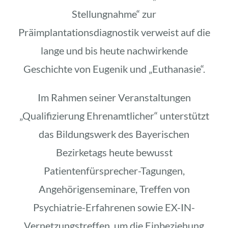
Stellungnahme“ zur
Präimplantationsdiagnostik verweist auf die
lange und bis heute nachwirkende
Geschichte von Eugenik und „Euthanasie“.
Im Rahmen seiner Veranstaltungen
„Qualifizierung Ehrenamtlicher“ unterstützt
das Bildungswerk des Bayerischen
Bezirketags heute bewusst
Patientenfürsprecher-Tagungen,
Angehörigenseminare, Treffen von
Psychiatrie-Erfahrenen sowie EX-IN-
Vernetzungstreffen, um die Einbeziehung