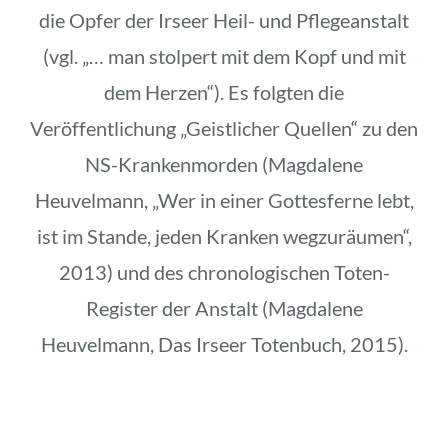
die Opfer der Irseer Heil- und Pflegeanstalt
(vgl. „… man stolpert mit dem Kopf und mit
dem Herzen“). Es folgten die
Veröffentlichung „Geistlicher Quellen“ zu den
NS-Krankenmorden (Magdalene
Heuvelmann, „Wer in einer Gottesferne lebt,
ist im Stande, jeden Kranken wegzuräumen“,
2013) und des chronologischen Toten-
Register der Anstalt (Magdalene
Heuvelmann, Das Irseer Totenbuch, 2015).