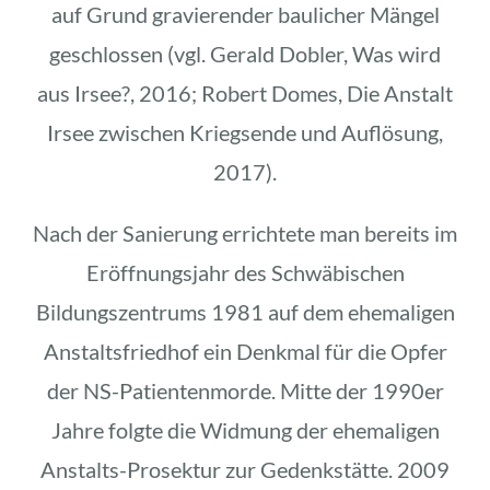
auf Grund gravierender baulicher Mängel
geschlossen (vgl. Gerald Dobler, Was wird
aus Irsee?, 2016; Robert Domes, Die Anstalt
Irsee zwischen Kriegsende und Auflösung,
2017).
Nach der Sanierung errichtete man bereits im
Eröffnungsjahr des Schwäbischen
Bildungszentrums 1981 auf dem ehemaligen
Anstaltsfriedhof ein Denkmal für die Opfer
der NS-Patientenmorde. Mitte der 1990er
Jahre folgte die Widmung der ehemaligen
Anstalts-Prosektur zur Gedenkstätte. 2009