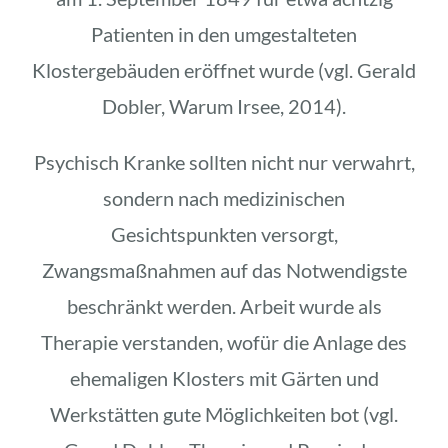
Patienten in den umgestalteten
Klostergebäuden eröffnet wurde (vgl. Gerald
Dobler, Warum Irsee, 2014).
Psychisch Kranke sollten nicht nur verwahrt,
sondern nach medizinischen
Gesichtspunkten versorgt,
Zwangsmaßnahmen auf das Notwendigste
beschränkt werden. Arbeit wurde als
Therapie verstanden, wofür die Anlage des
ehemaligen Klosters mit Gärten und
Werkstätten gute Möglichkeiten bot (vgl.