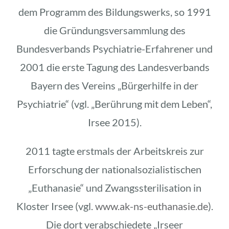
dem Programm des Bildungswerks, so 1991
die Gründungsversammlung des
Bundesverbands Psychiatrie-Erfahrener und
2001 die erste Tagung des Landesverbands
Bayern des Vereins „Bürgerhilfe in der
Psychiatrie“ (vgl. „Berührung mit dem Leben“,
Irsee 2015).
2011 tagte erstmals der Arbeitskreis zur
Erforschung der nationalsozialistischen
„Euthanasie“ und Zwangssterilisation in
Kloster Irsee (vgl.
www.ak-ns-euthanasie.de
).
Die dort verabschiedete „Irseer