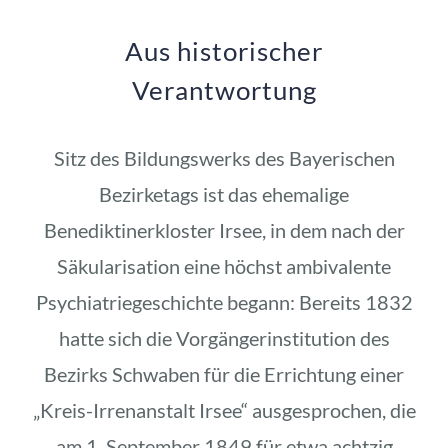
Aus historischer
Verantwortung
Sitz des Bildungswerks des Bayerischen
Bezirketags ist das ehemalige
Benediktinerkloster Irsee, in dem nach der
Säkularisation eine höchst ambivalente
Psychiatriegeschichte begann: Bereits 1832
hatte sich die Vorgängerinstitution des
Bezirks Schwaben für die Errichtung einer
„Kreis-Irrenanstalt Irsee“ ausgesprochen, die
am 1. September 1849 für etwa achtzig