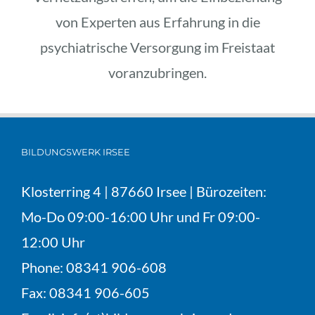
von Experten aus Erfahrung in die
psychiatrische Versorgung im Freistaat
voranzubringen.
BILDUNGSWERK IRSEE
Klosterring 4 | 87660 Irsee | Bürozeiten:
Mo-Do 09:00-16:00 Uhr und Fr 09:00-
12:00 Uhr
Phone:
08341 906-608
Fax:
08341 906-605