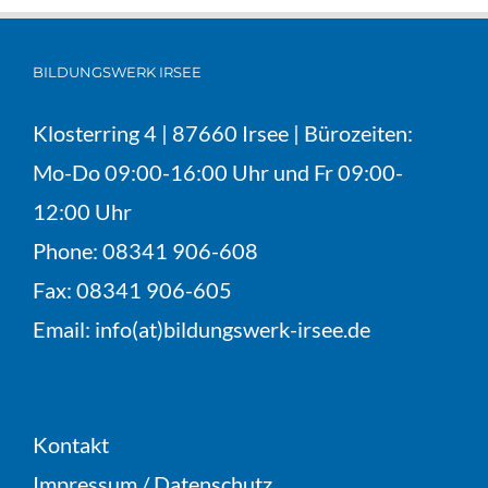
BILDUNGSWERK IRSEE
Klosterring 4 | 87660 Irsee | Bürozeiten:
Mo-Do 09:00-16:00 Uhr und Fr 09:00-
12:00 Uhr
Phone:
08341 906-608
Fax:
08341 906-605
Email:
info(at)bildungswerk-irsee.de
Kontakt
Impressum
/
Datenschutz