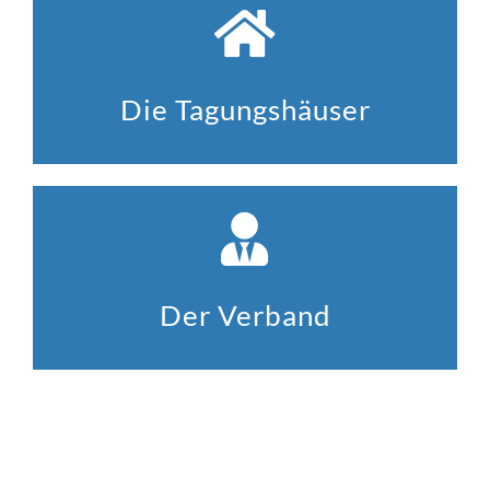
Die Tagungshäuser
Der Verband