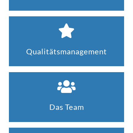
Qualitätsmanagement
Das Team