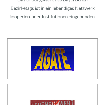
Bezirketags ist in ein lebendiges Netzwerk
kooperierender Institutionen eingebunden.