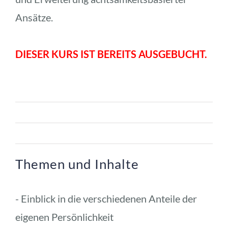
Ansätze.
DIESER KURS IST BEREITS AUSGEBUCHT.
Themen und Inhalte
- Einblick in die verschiedenen Anteile der 
eigenen Persönlichkeit