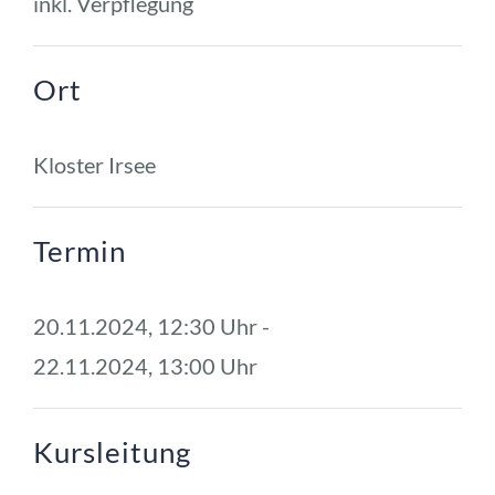
inkl. Verpflegung
Ort
Kloster Irsee
Termin
20.11.2024, 12:30 Uhr - 
22.11.2024, 13:00 Uhr
Kursleitung