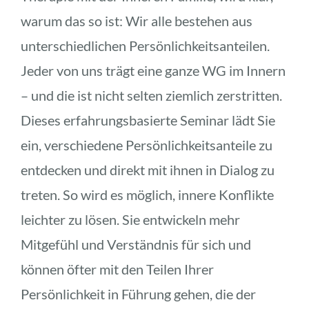
warum das so ist: Wir alle bestehen aus 
unterschiedlichen Persönlichkeitsanteilen. 
Jeder von uns trägt eine ganze WG im Innern 
– und die ist nicht selten ziemlich zerstritten. 
Dieses erfahrungsbasierte Seminar lädt Sie 
ein, verschiedene Persönlichkeitsanteile zu 
entdecken und direkt mit ihnen in Dialog zu 
treten. So wird es möglich, innere Konflikte 
leichter zu lösen. Sie entwickeln mehr 
Mitgefühl und Verständnis für sich und 
können öfter mit den Teilen Ihrer 
Persönlichkeit in Führung gehen, die der 