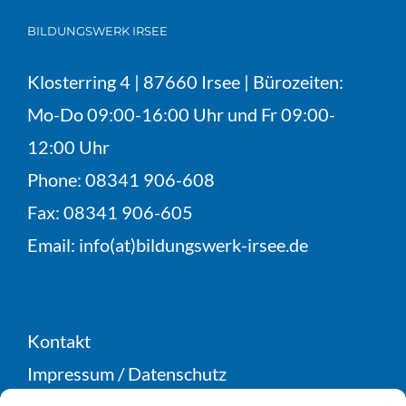
BILDUNGSWERK IRSEE
Klosterring 4 | 87660 Irsee | Bürozeiten:
Mo-Do 09:00-16:00 Uhr und Fr 09:00-
12:00 Uhr
Phone:
08341 906-608
Fax:
08341 906-605
Email:
info(at)bildungswerk-irsee.de
Kontakt
Impressum
/
Datenschutz