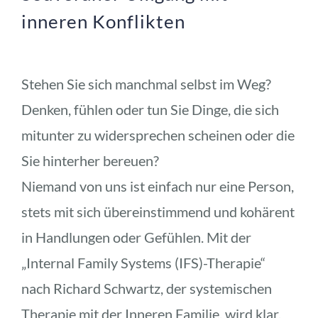
inneren Konflikten
Stehen Sie sich manchmal selbst im Weg? 
Denken, fühlen oder tun Sie Dinge, die sich 
mitunter zu widersprechen scheinen oder die 
Sie hinterher bereuen? 
Niemand von uns ist einfach nur eine Person, 
stets mit sich übereinstimmend und kohärent 
in Handlungen oder Gefühlen. Mit der 
„Internal Family Systems (IFS)-Therapie“ 
nach Richard Schwartz, der systemischen 
Therapie mit der Inneren Familie, wird klar, 