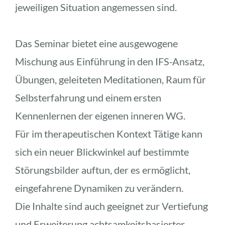
jeweiligen Situation angemessen sind. 
Das Seminar bietet eine ausgewogene 
Mischung aus Einführung in den IFS-Ansatz, 
Übungen, geleiteten Meditationen, Raum für 
Selbsterfahrung und einem ersten 
Kennenlernen der eigenen inneren WG. 
Für im therapeutischen Kontext Tätige kann 
sich ein neuer Blickwinkel auf bestimmte 
Störungsbilder auftun, der es ermöglicht, 
eingefahrene Dynamiken zu verändern.
Die Inhalte sind auch geeignet zur Vertiefung 
und Erweiterung achtsamkeitsbasierter 