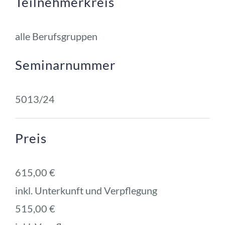
Teilnehmerkreis
alle Berufsgruppen
Seminarnummer
5013/24
Preis
615,00 € 
inkl. Unterkunft und Verpflegung
515,00 € 