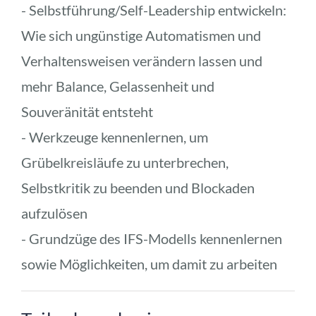
- Selbstführung/Self-Leadership entwickeln: 
Wie sich ungünstige Automatismen und 
Verhaltensweisen verändern lassen und 
mehr Balance, Gelassenheit und 
Souveränität entsteht
- Werkzeuge kennenlernen, um 
Grübelkreisläufe zu unterbrechen, 
Selbstkritik zu beenden und Blockaden 
aufzulösen
- Grundzüge des IFS-Modells kennenlernen 
sowie Möglichkeiten, um damit zu arbeiten