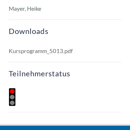
Mayer, Heike
Downloads
Kursprogramm_5013.pdf
Teilnehmerstatus