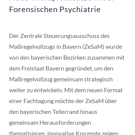
Forensischen Psychiatrie
Der Zentrale Steuerungsausschuss des 
Maßregelvollzugs in Bayern (ZeSaM) wurde 
von den bayerischen Bezirken zusammen mit 
dem Freistaat Bayern gegründet, um den 
Maßregelvollzug gemeinsam strategisch 
weiter zu entwickeln. Mit dem neuen Format 
einer Fachtagung möchte der ZeSaM über 
den bayerischen Tellerrand hinaus 
gemeinsam Herausforderungen 
thematisieren, innovative Konzepte zeigen 