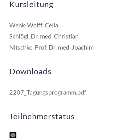
Kursleitung
Wenk-Wolff, Celia
Schlögl, Dr. med. Christian
Nitschke, Prof. Dr. med. Joachim
Downloads
2207_Tagungsprogramm.pdf
Teilnehmerstatus