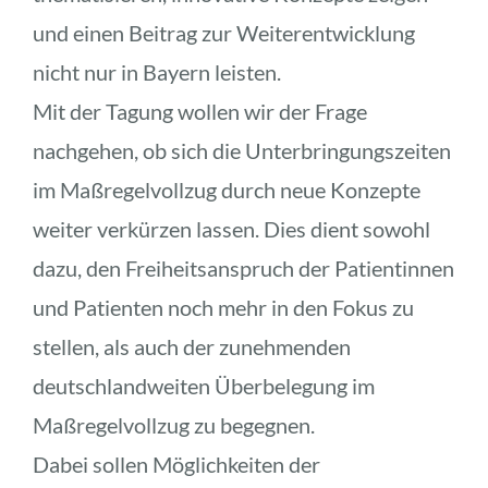
und einen Beitrag zur Weiterentwicklung 
nicht nur in Bayern leisten.
Mit der Tagung wollen wir der Frage 
nachgehen, ob sich die Unterbringungszeiten 
im Maßregelvollzug durch neue Konzepte 
weiter verkürzen lassen. Dies dient sowohl 
dazu, den Freiheitsanspruch der Patientinnen 
und Patienten noch mehr in den Fokus zu 
stellen, als auch der zunehmenden 
deutschlandweiten Überbelegung im 
Maßregelvollzug zu begegnen. 
Dabei sollen Möglichkeiten der 