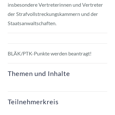
insbesondere Vertreterinnen und Vertreter 
der Strafvollstreckungskammern und der 
Staatsanwaltschaften.
BLÄK/PTK-Punkte werden beantragt!
Themen und Inhalte
Teilnehmerkreis