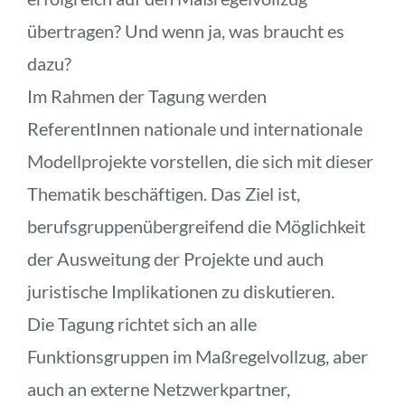
übertragen? Und wenn ja, was braucht es 
dazu?
Im Rahmen der Tagung werden 
ReferentInnen nationale und internationale 
Modellprojekte vorstellen, die sich mit dieser 
Thematik beschäftigen. Das Ziel ist, 
berufsgruppenübergreifend die Möglichkeit 
der Ausweitung der Projekte und auch 
juristische Implikationen zu diskutieren. 
Die Tagung richtet sich an alle 
Funktionsgruppen im Maßregelvollzug, aber 
auch an externe Netzwerkpartner, 