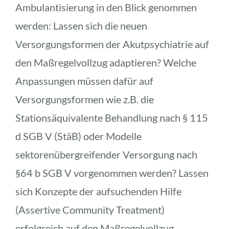
Ambulantisierung in den Blick genommen 
werden: Lassen sich die neuen 
Versorgungsformen der Akutpsychiatrie auf 
den Maßregelvollzug adaptieren? Welche 
Anpassungen müssen dafür auf 
Versorgungsformen wie z.B. die 
Stationsäquivalente Behandlung nach § 115 
d SGB V (StäB) oder Modelle 
sektorenübergreifender Versorgung nach 
§64 b SGB V vorgenommen werden? Lassen 
sich Konzepte der aufsuchenden Hilfe 
(Assertive Community Treatment) 
erfolgreich auf den Maßregelvollzug 