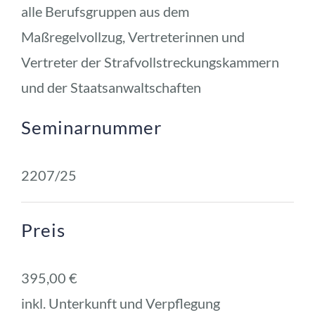
alle Berufsgruppen aus dem 
Maßregelvollzug, Vertreterinnen und 
Vertreter der Strafvollstreckungskammern 
und der Staatsanwaltschaften
Seminarnummer
2207/25
Preis
395,00 € 
inkl. Unterkunft und Verpflegung