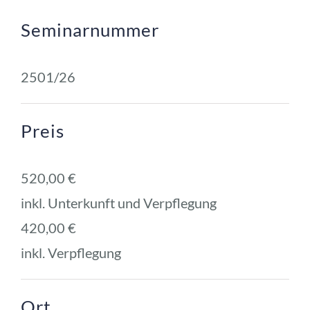
Seminarnummer
2501/26
Preis
520,00 € 
inkl. Unterkunft und Verpflegung
420,00 € 
inkl. Verpflegung
Ort