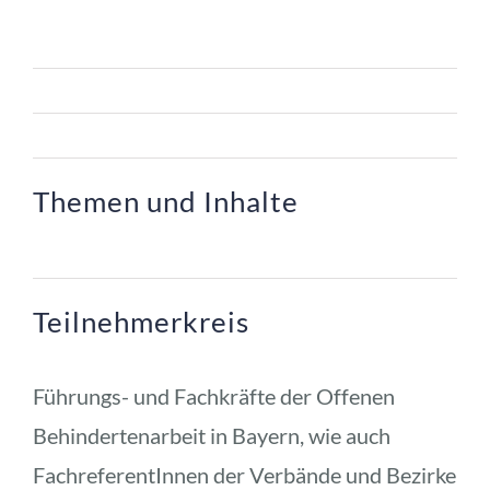
Themen und Inhalte
Teilnehmerkreis
Führungs- und Fachkräfte der Offenen 
Behindertenarbeit in Bayern, wie auch 
FachreferentInnen der Verbände und Bezirke