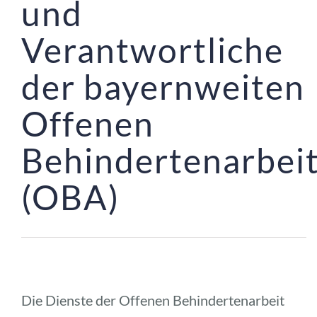
und 
Verantwortliche 
der bayernweiten 
Offenen 
Behindertenarbeit
(OBA)
Die Dienste der Offenen Behindertenarbeit 