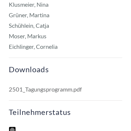
Klusmeier, Nina
Grüner, Martina
Schühlein, Catja
Moser, Markus
Eichlinger, Cornelia
Downloads
2501_Tagungsprogramm.pdf
Teilnehmerstatus