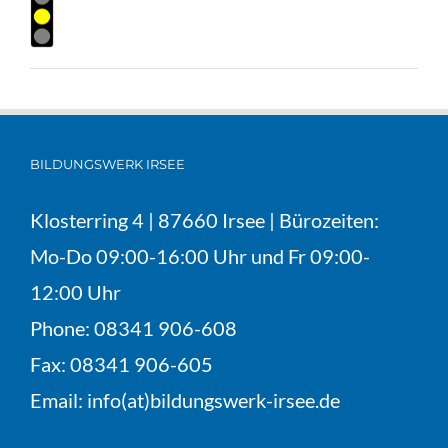
BILDUNGSWERK IRSEE
Klosterring 4 | 87660 Irsee | Bürozeiten:
Mo-Do 09:00-16:00 Uhr und Fr 09:00-
12:00 Uhr
Phone:
08341 906-608
Fax:
08341 906-605
Email:
info(at)bildungswerk-irsee.de