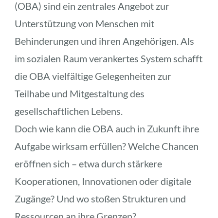
(OBA) sind ein zentrales Angebot zur 
Unterstützung von Menschen mit 
Behinderungen und ihren Angehörigen. Als 
im sozialen Raum verankertes System schafft 
die OBA vielfältige Gelegenheiten zur 
Teilhabe und Mitgestaltung des 
gesellschaftlichen Lebens.
Doch wie kann die OBA auch in Zukunft ihre 
Aufgabe wirksam erfüllen? Welche Chancen 
eröffnen sich – etwa durch stärkere 
Kooperationen, Innovationen oder digitale 
Zugänge? Und wo stoßen Strukturen und 
Ressourcen an ihre Grenzen?