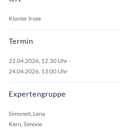
Kloster Irsee
Termin
22.04.2026, 12:30 Uhr - 
24.04.2026, 13:00 Uhr
Expertengruppe
Simoneit, Lena
Kern, Simone