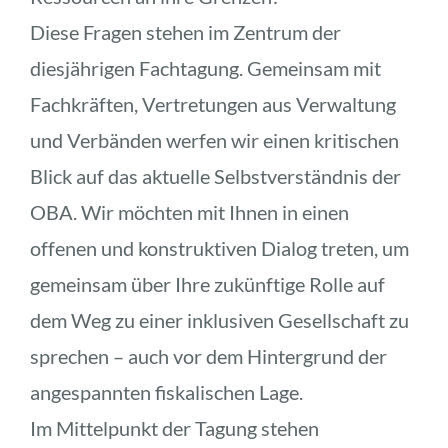
Diese Fragen stehen im Zentrum der 
diesjährigen Fachtagung. Gemeinsam mit 
Fachkräften, Vertretungen aus Verwaltung 
und Verbänden werfen wir einen kritischen 
Blick auf das aktuelle Selbstverständnis der 
OBA. Wir möchten mit Ihnen in einen 
offenen und konstruktiven Dialog treten, um 
gemeinsam über Ihre zukünftige Rolle auf 
dem Weg zu einer inklusiven Gesellschaft zu 
sprechen – auch vor dem Hintergrund der 
angespannten fiskalischen Lage.
Im Mittelpunkt der Tagung stehen 