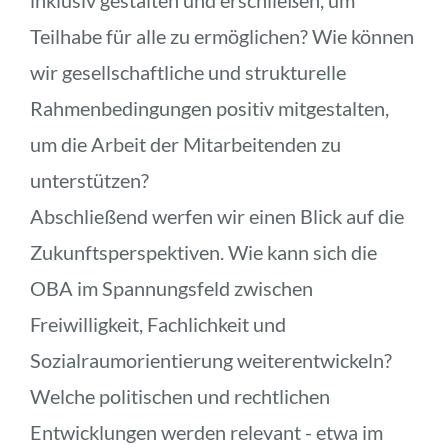
Teilhabe für alle zu ermöglichen? Wie können 
wir gesellschaftliche und strukturelle 
Rahmenbedingungen positiv mitgestalten, 
um die Arbeit der Mitarbeitenden zu 
unterstützen?
Abschließend werfen wir einen Blick auf die 
Zukunftsperspektiven. Wie kann sich die 
OBA im Spannungsfeld zwischen 
Freiwilligkeit, Fachlichkeit und 
Sozialraumorientierung weiterentwickeln? 
Welche politischen und rechtlichen 
Entwicklungen werden relevant - etwa im 