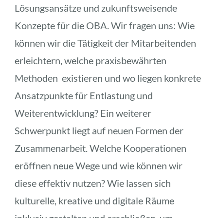
Lösungsansätze und zukunftsweisende 
Konzepte für die OBA. Wir fragen uns: Wie 
können wir die Tätigkeit der Mitarbeitenden 
erleichtern, welche praxisbewährten 
Methoden  existieren und wo liegen konkrete 
Ansatzpunkte für Entlastung und 
Weiterentwicklung? Ein weiterer 
Schwerpunkt liegt auf neuen Formen der 
Zusammenarbeit. Welche Kooperationen 
eröffnen neue Wege und wie können wir 
diese effektiv nutzen? Wie lassen sich 
kulturelle, kreative und digitale Räume 
inklusiv gestalten und erschließen, um 