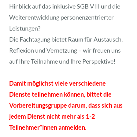
Hinblick auf das inklusive SGB VIII und die 
Weiterentwicklung personenzentrierter 
Leistungen?
Die Fachtagung bietet Raum für Austausch, 
Reflexion und Vernetzung – wir freuen uns 
auf Ihre Teilnahme und Ihre Perspektive!
Damit möglichst viele verschiedene 
Dienste teilnehmen können, bittet die 
Vorbereitungsgruppe darum, dass sich aus 
jedem Dienst nicht mehr als 1-2 
Teilnehmer*innen anmelden. 