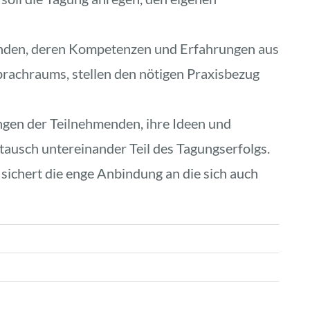
nden, deren Kompetenzen und Erfahrungen aus 
rachraums, stellen den nötigen Praxisbezug 
en der Teilnehmenden, ihre Ideen und 
usch untereinander Teil des Tagungserfolgs. 
 sichert die enge Anbindung an die sich auch 