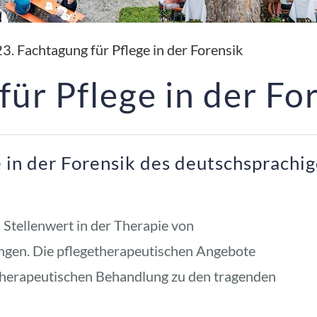
23. Fachtagung für Pflege in der Forensik
für Pflege in der Fo
 in der Forensik des deutschsprachi
Stellenwert in der Therapie von 
gen. Die pflegetherapeutischen Angebote 
therapeutischen Behandlung zu den tragenden 