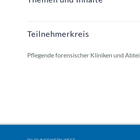
Teilnehmerkreis
Pflegende forensischer Kliniken und Abtei