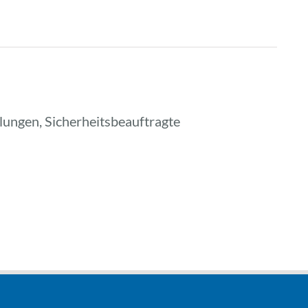
lungen, Sicherheitsbeauftragte