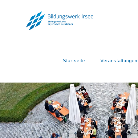
Zum
Inhalt
springen
Startseite
Veranstaltungen