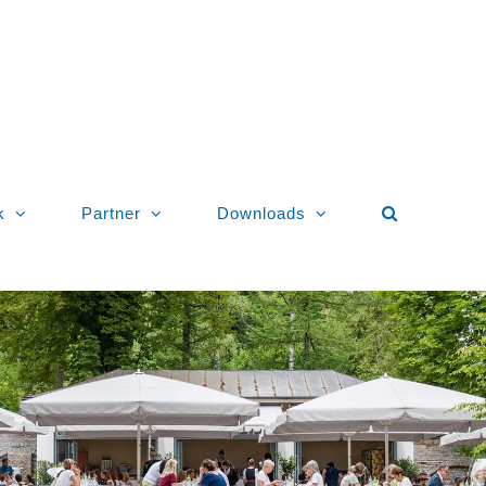
k
Partner
Downloads