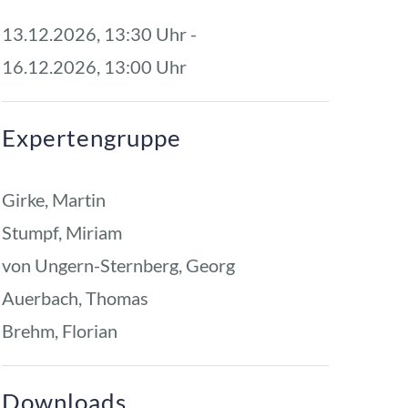
13.12.2026, 13:30 Uhr - 
16.12.2026, 13:00 Uhr
Expertengruppe
Girke, Martin
Stumpf, Miriam
von Ungern-Sternberg, Georg
Auerbach, Thomas
Brehm, Florian
Downloads