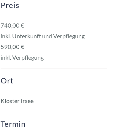
Preis
740,00 € 
inkl. Unterkunft und Verpflegung
590,00 € 
inkl. Verpflegung
Ort
Kloster Irsee
Termin