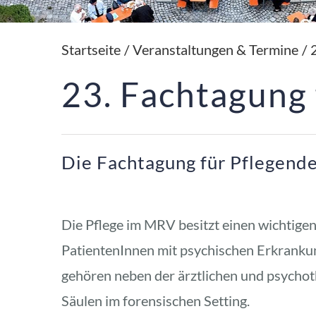
Startseite
/
Veranstaltungen & Termine
/
23. Fachtagung 
Die Fachtagung für Pflegende
Die Pflege im MRV besitzt einen wichtigen 
PatientenInnen mit psychischen Erkrankun
gehören neben der ärztlichen und psycho
Säulen im forensischen Setting. 