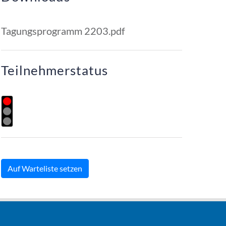
Tagungsprogramm 2203.pdf
Teilnehmerstatus
Auf Warteliste setzen