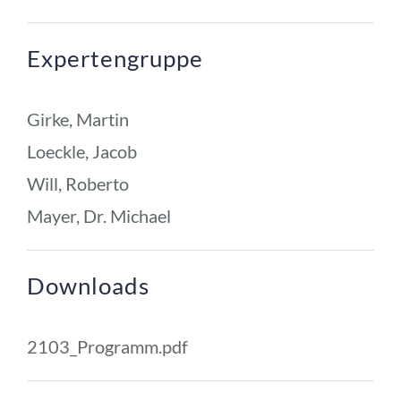
Expertengruppe
Girke, Martin
Loeckle, Jacob
Will, Roberto
Mayer, Dr. Michael
Downloads
2103_Programm.pdf