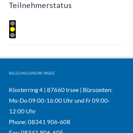
Teilnehmerstatus
BILDUNGSWERK IRSEE
Klosterring 4 | 87660 Irsee | Bürozeiten:
Mo-Do 09:00-16:00 Uhr und Fr 09:00-
12:00 Uhr
Phone:
08341 906-608
Fax:
08341 906-605