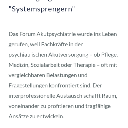
"Systemsprengern"
Das Forum Akutpsychiatrie wurde ins Leben 
gerufen, weil Fachkräfte in der 
psychiatrischen Akutversorgung – ob Pflege, 
Medizin, Sozialarbeit oder Therapie – oft mit 
vergleichbaren Belastungen und 
Fragestellungen konfrontiert sind. Der 
interprofessionelle Austausch schafft Raum, 
voneinander zu profitieren und tragfähige 
Ansätze zu entwickeln.