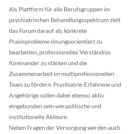
Als Plattform für alle Berufsgruppen im 
psychiatrischen Behandlungsspektrum zielt 
das Forum darauf ab, konkrete 
Praxisprobleme lösungsorientiert zu 
bearbeiten, professionelles Verständnis 
füreinander zu stärken und die 
Zusammenarbeit im multiprofessionellen 
Team zu fördern. Psychiatrie-Erfahrene und 
Angehörige sollen dabei ebenso aktiv 
eingebunden sein wie politische und 
institutionelle Akteure.
Neben Fragen der Versorgung werden auch 