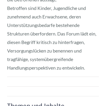
Betroffen sind Kinder, Jugendliche und 
zunehmend auch Erwachsene, deren 
Unterstützungsbedarfe bestehende 
Strukturen überfordern. Das Forum lädt ein, 
diesen Begriff kritisch zu hinterfragen, 
Versorgungslücken zu benennen und 
tragfähige, systemübergreifende 
Handlungsperspektiven zu entwickeln.
Themen und Inhalte