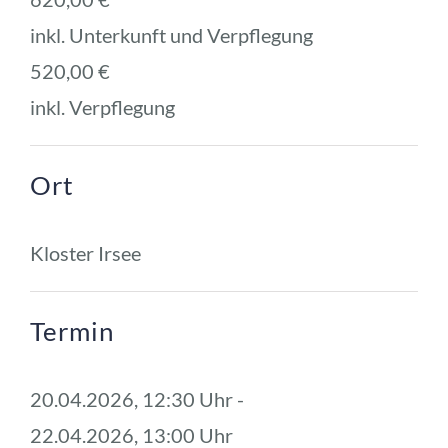
inkl. Unterkunft und Verpflegung
520,00 € 
inkl. Verpflegung
Ort
Kloster Irsee
Termin
20.04.2026, 12:30 Uhr - 
22.04.2026, 13:00 Uhr