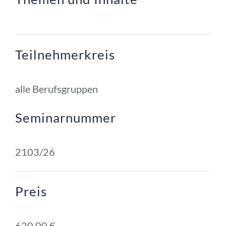
Teilnehmerkreis
alle Berufsgruppen
Seminarnummer
2103/26
Preis
620,00 € 