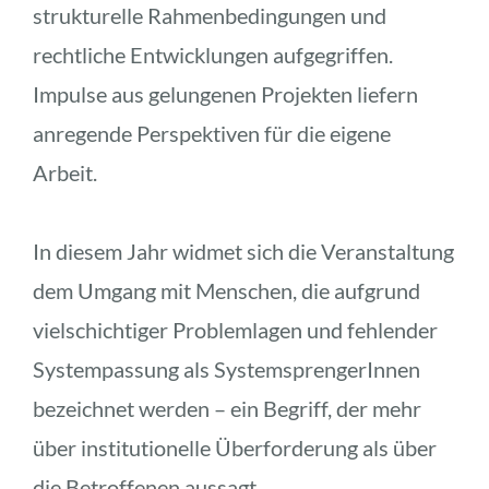
strukturelle Rahmenbedingungen und 
rechtliche Entwicklungen aufgegriffen. 
Impulse aus gelungenen Projekten liefern 
anregende Perspektiven für die eigene 
Arbeit.
In diesem Jahr widmet sich die Veranstaltung 
dem Umgang mit Menschen, die aufgrund 
vielschichtiger Problemlagen und fehlender 
Systempassung als SystemsprengerInnen 
bezeichnet werden – ein Begriff, der mehr 
über institutionelle Überforderung als über 
die Betroffenen aussagt.