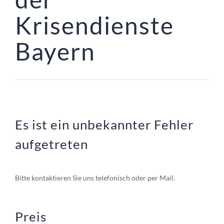
Krisendienste 
Bayern
Es ist ein unbekannter Fehler
aufgetreten
Bitte kontaktieren Sie uns telefonisch oder per Mail.
Preis