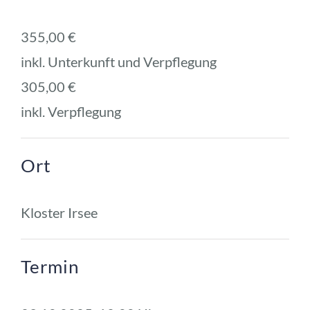
355,00 € 
inkl. Unterkunft und Verpflegung
305,00 € 
inkl. Verpflegung
Ort
Kloster Irsee
Termin